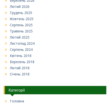
Березень 2026
Лютий 2026
Грудень 2025
Жовтень 2025
Серпень 2025
Травень 2025
Лютий 2025
Листопад 2024
Серпень 2024
Квітень 2018
Березень 2018
Лютий 2018
Січень 2018
Категорії
Головна