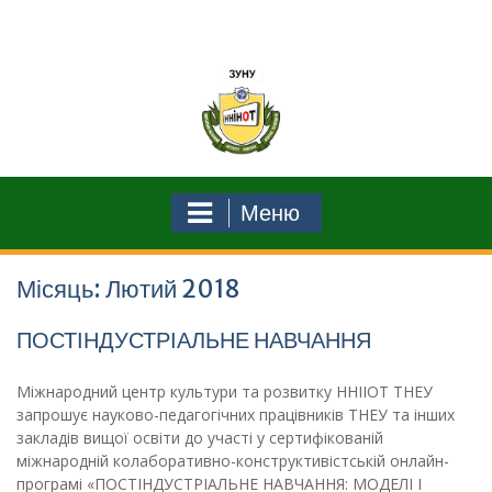
Перейти
до
вмісту
Меню
Місяць: Лютий 2018
ПОСТІНДУСТРІАЛЬНЕ НАВЧАННЯ
Міжнародний центр культури та розвитку ННІІОТ ТНЕУ
запрошує науково-педагогічних працівників ТНЕУ та інших
закладів вищої освіти до участі у сертифікованій
міжнародній колаборативно-конструктивістській онлайн-
програмі «ПОСТІНДУСТРІАЛЬНЕ НАВЧАННЯ: МОДЕЛІ І