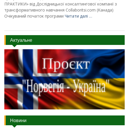
ПРАКТИКИ» від Дослідницької консалтингової компанії з
трансформативного навчання Collaboritsi.com (Канада)
Очікуваний початок програми
Читати далі …
Актуальне
Новини