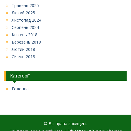
Травень 2025
Лютий 2025
Листопад 2024
Серпень 2024
Квітень 2018
Березень 2018
Лютий 2018
Січень 2018
Категорії
Головна
© Всі права захищені.