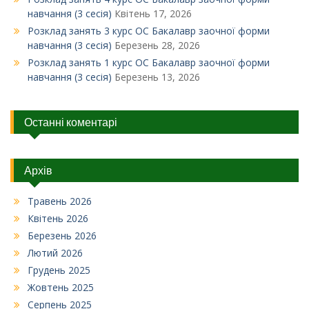
навчання (3 сесія)
Квітень 17, 2026
Розклад занять 3 курс ОС Бакалавр заочної форми
навчання (3 сесія)
Березень 28, 2026
Розклад занять 1 курс ОС Бакалавр заочної форми
навчання (3 сесія)
Березень 13, 2026
Останні коментарі
Архів
Травень 2026
Квітень 2026
Березень 2026
Лютий 2026
Грудень 2025
Жовтень 2025
Серпень 2025