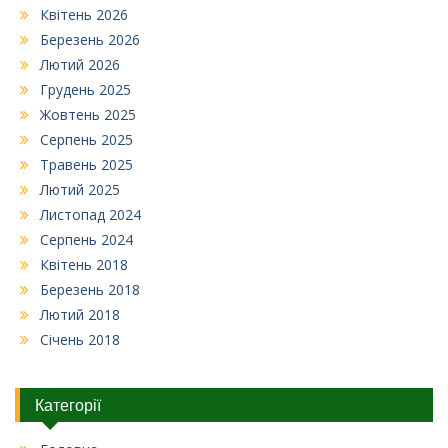
Квітень 2026
Березень 2026
Лютий 2026
Грудень 2025
Жовтень 2025
Серпень 2025
Травень 2025
Лютий 2025
Листопад 2024
Серпень 2024
Квітень 2018
Березень 2018
Лютий 2018
Січень 2018
Категорії